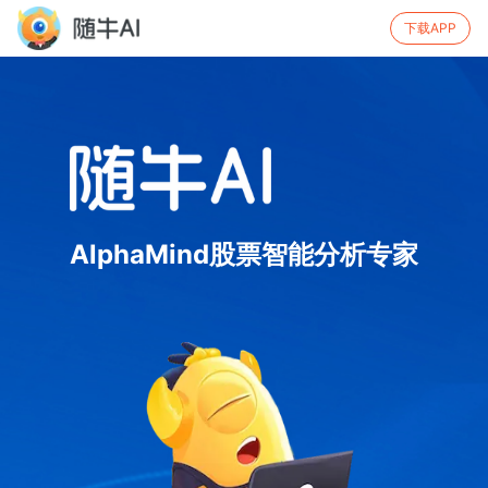
下载APP
AlphaMind股票智能分析专家