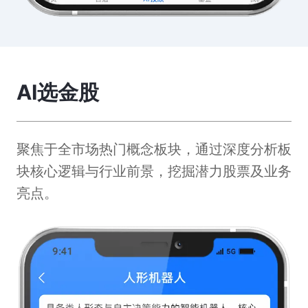
AI选金股
聚焦于全市场热门概念板块，通过深度分析板
块核心逻辑与行业前景，挖掘潜力股票及业务
亮点。