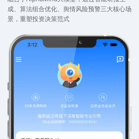
成、算法组合优化、舆情风险预警三大核心场
景，重塑投资决策范式