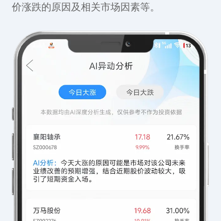
价涨跌的原因及相关市场因素等。