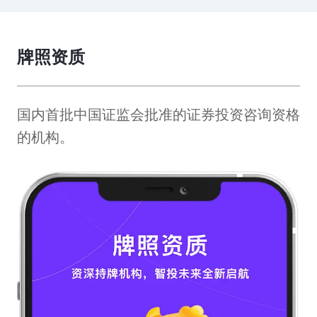
牌照资质
国内首批中国证监会批准的证券投资咨询资格
的机构。