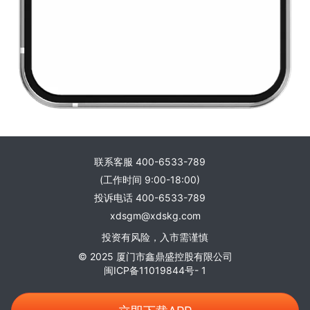
联系客服 400-6533-789
(工作时间 9:00-18:00)
投诉电话 400-6533-789
xdsgm@xdskg.com
投资有风险，入市需谨慎
© 2025 厦门市鑫鼎盛控股有限公司
闽ICP备11019844号- 1