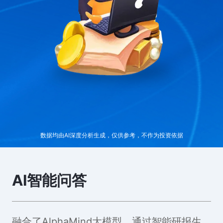
数据均由AI深度分析生成，仅供参考，不作为投资依据
AI智能问答
融合了AlphaMind大模型，通过智能研报生