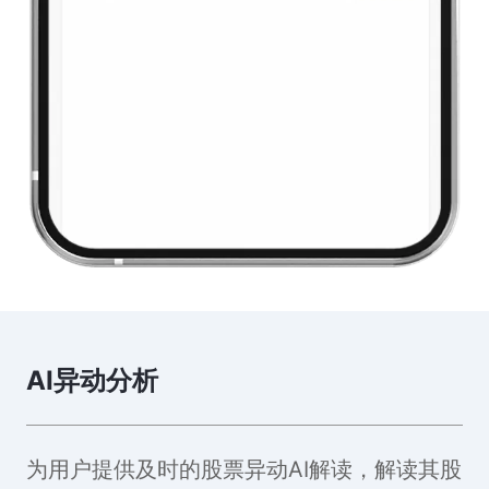
AI异动分析
为用户提供及时的股票异动AI解读，解读其股