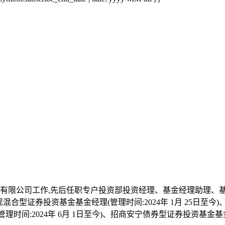
银基金管理有限公司工作,先后任职专户投资部投资经理、基金经理助理
型证券投资基金基金经理(管理时间:2024年 1月 25日至今)
理时间:2024年 6月 1日至今)、招商安宁债券型证券投资基金基金