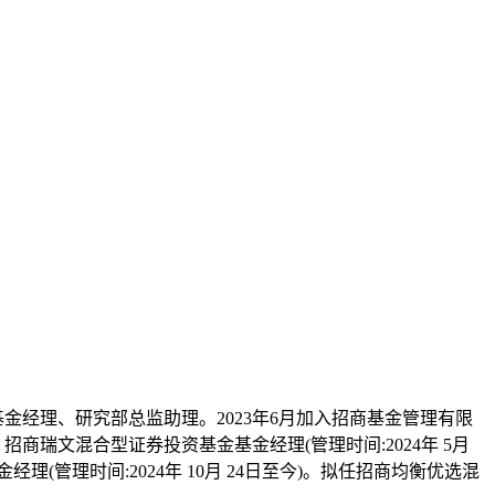
、基金经理、研究部总监助理。2023年6月加入招商基金管理有限
、招商瑞文混合型证券投资基金基金经理(管理时间:2024年 5月
经理(管理时间:2024年 10月 24日至今)。拟任招商均衡优选混