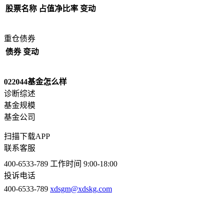
股票名称
占值净比率
变动
重仓债券
债券
变动
022044基金怎么样
诊断综述
基金规模
基金公司
扫描下载APP
联系客服
400-6533-789
工作时间 9:00-18:00
投诉电话
400-6533-789
xdsgm@xdskg.com