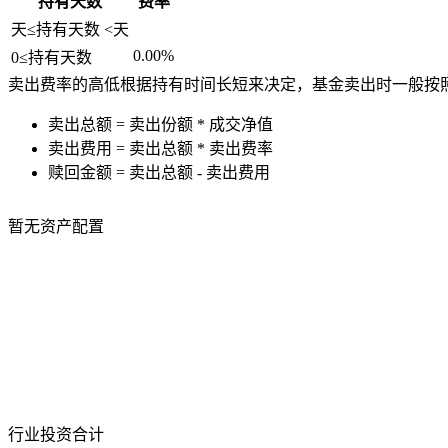
持有天数
费率
天≤持有天数
<
天
0.00%
0≤持有天数
卖出费率的高低根据持有时间长短来决定，基金卖出时一般按
卖出总额 = 卖出份额 * 成交净值
卖出费用 = 卖出总额 * 卖出费率
赎回金额 = 卖出总额 - 卖出费用
暂无资产配置
行业投资合计