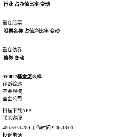
行业
占净值比率
变动
重仓股票
股票名称
占值净比率
变动
重仓债券
债券
变动
050027基金怎么样
诊断综述
基金规模
基金公司
扫描下载APP
联系客服
400-6533-789
工作时间 9:00-18:00
投诉电话