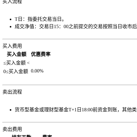
买入流程
T日：指委托交易当日。
成交净值：交易日15：00之前提交的交易按照当日收市
买入费用
买入金额
优惠费率
≤买入金额
<
0.00%
0≤买入金额
卖出流程
货币型基金或理财型基金T+1日18:00前资金到账，其他类
卖出费用