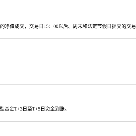
后的净值成交，交易日15：00以后、周末和法定节假日提交的交
型基金T+3日至T+5日资金到账。