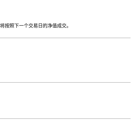
易将按照下一个交易日的净值成交。