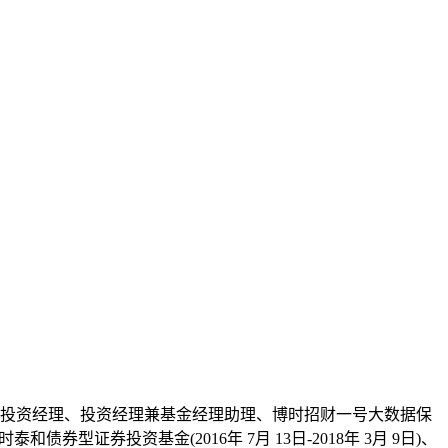
历任投资经理、投资经理兼基金经理助理、博时招财一号大数据保
时泰和债券型证券投资基金(2016年 7月 13日-2018年 3月 9日)、