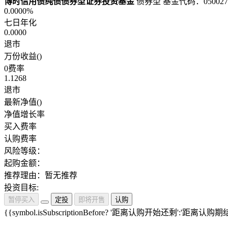
博时信用债纯债债券型证券投资基金
债券型
基金代码：050027
0.0000%
七日年化
0.0000
退市
万份收益(
)
0费率
1.1268
退市
最新净值(
)
净值增长率
买入费率
认购费率
风险等级：
起购金额：
推荐理由：暂无推荐
投资目标:
暂停买入
定投
即将开售
认购
{{symbol.isSubscriptionBefore? '距离认购开始还剩':'距离认购