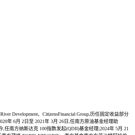
opment、CitizensFinancial Group,历任固定收益部分
6月 2日至 2021年 3月 26日,任南方原油基金经理助
至今,任南方纳斯达克 100指数发起(QDII)基金经理;2024年 5月 21