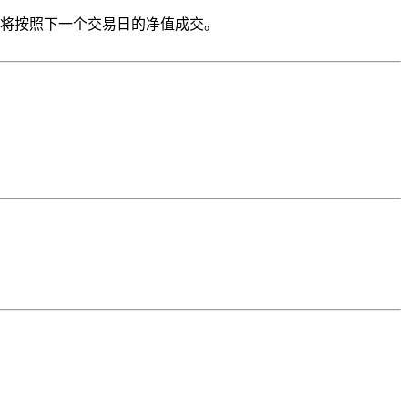
易将按照下一个交易日的净值成交。