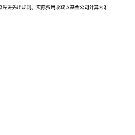
照先进先出规则。实际费用收取以基金公司计算为准