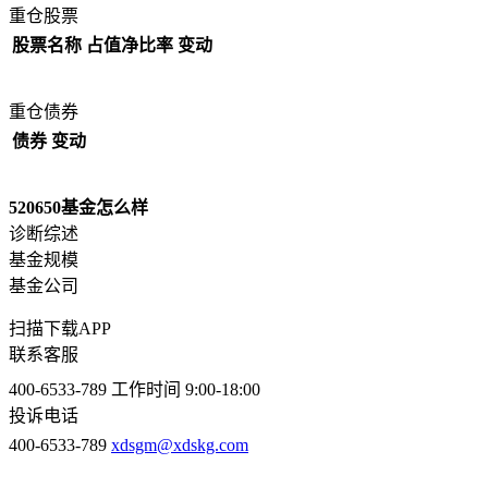
重仓股票
股票名称
占值净比率
变动
重仓债券
债券
变动
520650基金怎么样
诊断综述
基金规模
基金公司
扫描下载APP
联系客服
400-6533-789
工作时间 9:00-18:00
投诉电话
400-6533-789
xdsgm@xdskg.com