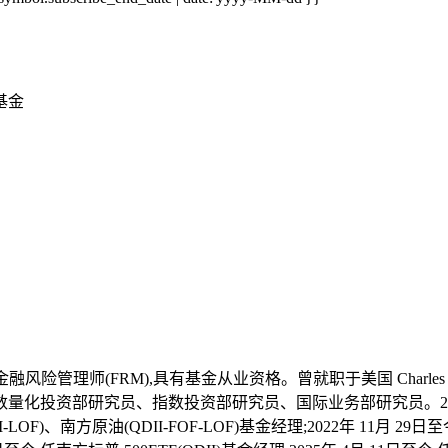
基金
FRM),具有基金从业资格。曾就职于美国 Charles River Devel
量化投资部研究员、指数投资部研究员、国际业务部研究员。2020年 
-LOF)、南方原油(QDII-FOF-LOF)基金经理;2022年 11月 29日