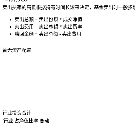
卖出费率的高低根据持有时间长短来决定，基金卖出时一般按
卖出总额 = 卖出份额 * 成交净值
卖出费用 = 卖出总额 * 卖出费率
赎回金额 = 卖出总额 - 卖出费用
暂无资产配置
行业投资合计
行业
占净值比率
变动